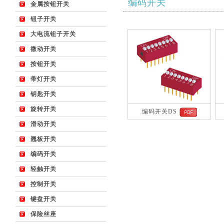
编码开关
金属按钮开关
钮子开关
大电流钮子开关
微动开关
按钮开关
带灯开关
钥匙开关
旋转开关
编码开关DS
滑动开关
翘板开关
编码开关
轻触开关
控制开关
键盘开关
保险丝座